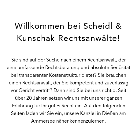
Willkommen bei Scheidl &
Kunschak Rechtsanwälte!
Sie sind auf der Suche nach einem Rechtsanwalt, der
eine umfassende Rechtsberatung und absolute Seriösität
bei transparenter Kostenstruktur bietet? Sie brauchen
einen Rechtsanwalt, der Sie kompetent und zuverlässig
vor Gericht vertritt? Dann sind Sie bei uns richtig. Seit
über 20 Jahren setzen wir uns mit unserer ganzen
Erfahrung für Ihr gutes Recht ein. Auf den folgenden
Seiten laden wir Sie ein, unsere Kanzlei in Dießen am
Ammersee näher kennenzulernen.