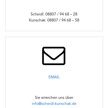
Scheidl: 08807 / 94 68 – 28
Kunschak: 08807 / 94 68 – 58


EMAIL
Sie erreichen uns über
info@scheidl-kunschak.de