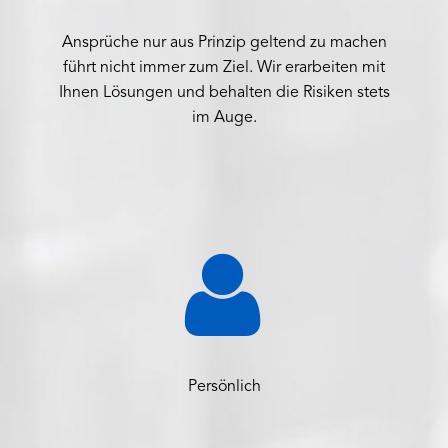
Ansprüche nur aus Prinzip geltend zu machen
führt nicht immer zum Ziel. Wir erarbeiten mit
Ihnen Lösungen und behalten die Risiken stets
im Auge.


Persönlich