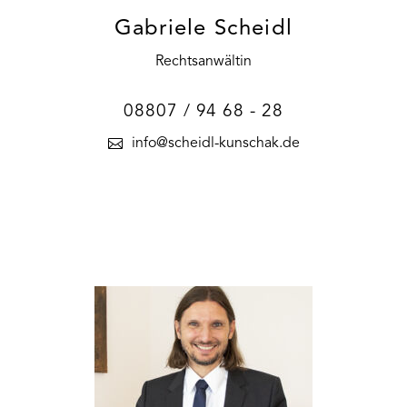
Gabriele Scheidl
Rechtsanwältin
08807 / 94 68 - 28
info@scheidl-kunschak.de