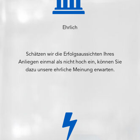
Ehrlich
Schätzen wir die Erfolgsaussichten Ihres
Anliegen einmal als nicht hoch ein, können Sie
dazu unsere ehrliche Meinung erwarten.

