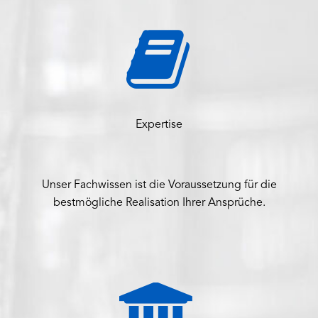


Expertise
Unser Fachwissen ist die Voraussetzung für die
bestmögliche Realisation Ihrer Ansprüche.

