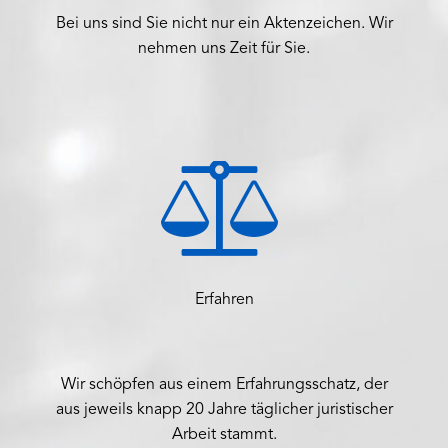
Bei uns sind Sie nicht nur ein Aktenzeichen. Wir
nehmen uns Zeit für Sie.


Erfahren
Wir schöpfen aus einem Erfahrungsschatz, der
aus jeweils knapp 20 Jahre täglicher juristischer
Arbeit stammt.