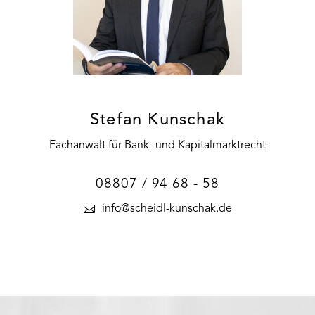
Stefan Kunschak
Fachanwalt für Bank- und Kapitalmarktrecht
08807 / 94 68 - 58
info@scheidl-kunschak.de