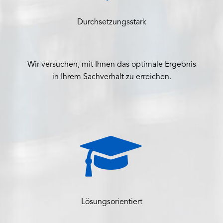
Durchsetzungsstark
Wir versuchen, mit Ihnen das optimale Ergebnis
in Ihrem Sachverhalt zu erreichen.


Lösungsorientiert