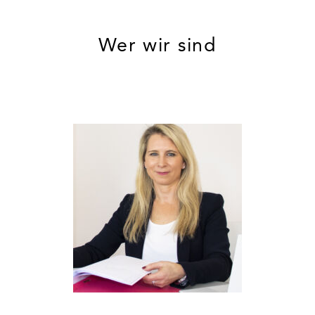
Wer wir sind